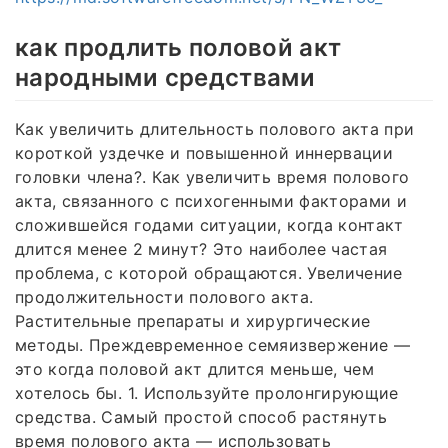
как продлить половой акт
народными средствами
Как увеличить длительность полового акта при
короткой уздечке и повышенной иннервации
головки члена?. Как увеличить время полового
акта, связанного с психогенными факторами и
сложившейся годами ситуации, когда контакт
длится менее 2 минут? Это наиболее частая
проблема, с которой обращаются. Увеличение
продолжительности полового акта.
Растительные препараты и хирургические
методы. Преждевременное семяизвержение —
это когда половой акт длится меньше, чем
хотелось бы. 1. Используйте пролонгирующие
средства. Самый простой способ растянуть
время полового акта — использовать