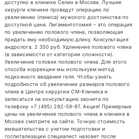
доступно в клинике Селин в Москве. Лучшие
хирурги клиники проведут операцию по
увеличению (пениса) мужского достоинства по
доступной цене. Лигаментотомия – это операция
по увеличению полового члена, позволяющая
придать ему необходимую длину. Консультация
андролога. 2 350 руб. Удлинение полового члена
(в зависимости от категории сложности).
Увеличение головки полового члена. Для этого
способа коррекции мы используем метод
подкожного введения геля. Чтобы узнать
подробности об увеличении размеров полового
члена в Центре хирургии СМ-Клиника и
записаться на консультацию звоните по
телефону +7 (495) 292-59-87. Акция! Примерные
цены на увеличение полового члена в клинике в
Москве смотрите на сайте. Точную стоимость
вмешательства с учетом подготовки и
госпитализации специалист назовет после