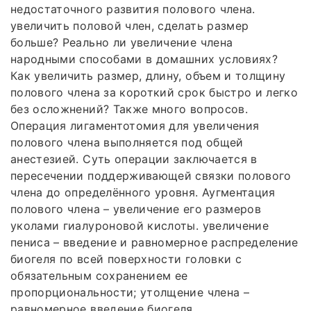
недостаточного развития полового члена.
увеличить половой член, сделать размер
больше? Реально ли увеличение члена
народными способами в домашних условиях?
Как увеличить размер, длину, объем и толщину
полового члена за короткий срок быстро и легко
без осложнений? Также много вопросов.
Операция лигаментотомия для увеличения
полового члена выполняется под общей
анестезией. Суть операции заключается в
пересечении поддерживающей связки полового
члена до определённого уровня. Аугментация
полового члена – увеличение его размеров
уколами гиалуроновой кислоты. увеличение
пениса – введение и равномерное распределение
биогеля по всей поверхности головки с
обязательным сохранением ее
пропорциональности; утолщение члена –
равномерное введение биогеля.