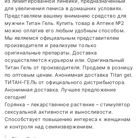
из лимитированной линейки, предназначенный
для увеличения пениса в домашних условиях.
Представляем вашему вниманию средство для
мужчин Титан Гель. Купить товар в Аптеке №2
можно оплатив его любым удобным способом.
Мы являемся официальным представителем
производителя и реализуем только
оригинальные препараты. Доставка
осуществляется курьером или. Оригинальный
Титан Гель от производителя. Продаем в розницу
по оптовым ценам. Анонимная доставка Titan gel.
ТИТАН-ГЕЛЬ от официального дистрибьютора.
Анонимная доставка. Лучшее предложение
сегодня!
Горянка – лекарственное растение – стимулятор
сексуальной активности и выносливости.
Способствует повышению интереса к женщинам
и контроля над семяизвержением.