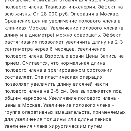
полового члена. Тканевая инженерия. Эффект на
всю жизнь. От 28 000 руб. Операция в Москве.
Сравнение цен на увеличение полового члена в
клиниках Москвы. Увеличение полового члена (в
длину и в диаметре) можно совершать. Эффект
растягивания позволяет увеличить длину на 2-3
сантиметра через 6 месяцев. Увеличение
полового члена. Взрослые врачи Цены Запись на
прием. Считается, что нормальная длина
полового члена в эрегированном состоянии
составляет. Эта пластическая операция
позволяет увеличить длину висячей части
полового члена на 2-5 см. Она выполняется под
общим наркозом. Увеличение полового члена -
цены в Москве. Увеличение полового члена –
группа оперативных вмешательств, применяемых
для увеличения толщины или длины пениса.
Увеличения члена хирургическим путем