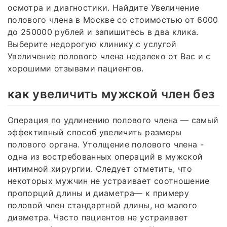
осмотра и диагностики. Найдите Увеличение
полового члена в Москве со стоимостью от 6000
до 250000 рублей и запишитесь в два клика.
Выберите недорогую клинику с услугой
Увеличение полового члена недалеко от Вас и с
хорошими отзывами пациентов.
как увеличить мужской член без
Операция по удлинению полового члена — самый
эффективный способ увеличить размеры
полового органа. Утолщение полового члена -
одна из востребованных операций в мужской
интимной хирургии. Следует отметить, что
некоторых мужчин не устраивает соотношение
пропорций длины и диаметра— к примеру
половой член стандартной длины, но малого
диаметра. Часто пациентов не устраивает