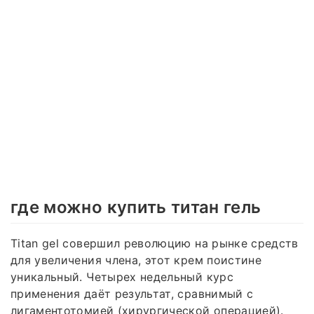
где можно купить титан гель
Titan gel совершил революцию на рынке средств
для увеличения члена, этот крем поистине
уникальный. Четырех недельный курс
применения даёт результат, сравнимый с
лигаментотомией (хирургической операцией).