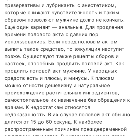
презервативы и лубриканты с анестетиком,
которые снижают чувствительность и таким
образом позволяют мужчине долго не кончать.
Ещё один вариант — анальные. Для продления
времени полового акта с давних пор
использовались. Если перед половым актом
выпить такое средство, то эякуляция наступит
позже. Существуют также рецепты сборов и
настоек, способных продлить половой акт. Как
продлить половой акт мужчине. У народных
средств есть и плюсы, и минусы. К плюсам
можно отнести дешевизну и натуральное
происхождение растительных ингредиентов,
самостоятельное их назначение без обращения к
врачам. К недостаткам относятся
недоказанность. В их случае половой акт обычно
длится от 15 до 60 секунд. К наиболее
распространенным причинам преждевременной