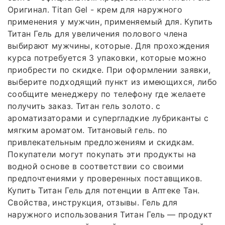
Оригинал. Titan Gel - крем для наружного
применения у мужчин, применяемый для. Купить
Титан Гель для увеличения полового члена
выбирают мужчины, которые. Для прохождения
курса потребуется 3 упаковки, которые можно
приобрести по скидке. При оформлении заявки,
выберите подходящий пункт из имеющихся, либо
сообщите менеджеру по телефону где желаете
получить заказ. Титан гель золото. с
ароматизаторами и супергладкие лубриканты с
мягким ароматом. Титановый гель. по
привлекательным предложениям и скидкам.
Покупатели могут покупать эти продукты на
водной основе в соответствии со своими
предпочтениями у проверенных поставщиков.
Купить Титан Гель для потенции в Аптеке Тан.
Свойства, инструкция, отзывы. Гель для
наружного использования Титан Гель — продукт