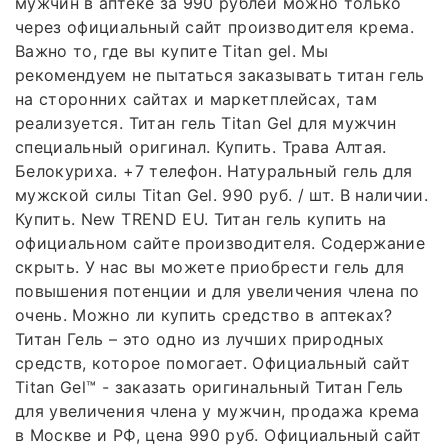
мужчин в аптеке за 990 рублей можно только
через официальный сайт производителя крема.
Важно то, где вы купите Titan gel. Мы
рекомендуем не пытаться заказывать титан гель
на сторонних сайтах и маркетплейсах, там
реализуется. Титан гель Titan Gel для мужчин
специальный оригинал. Купить. Трава Алтая.
Белокуриха. +7 телефон. Натуральный гель для
мужской силы Titan Gel. 990 руб. / шт. В наличии.
Купить. New TREND EU. Титан гель купить на
официальном сайте производителя. Содержание
скрыть. У нас вы можете приобрести гель для
повышения потенции и для увеличения члена по
очень. Можно ли купить средство в аптеках?
Титан Гель – это одно из лучших природных
средств, которое помогает. Официальный сайт
Titan Gel™ - заказать оригинальный Титан Гель
для увеличения члена у мужчин, продажа крема
в Москве и РФ, цена 990 руб. Официальный сайт