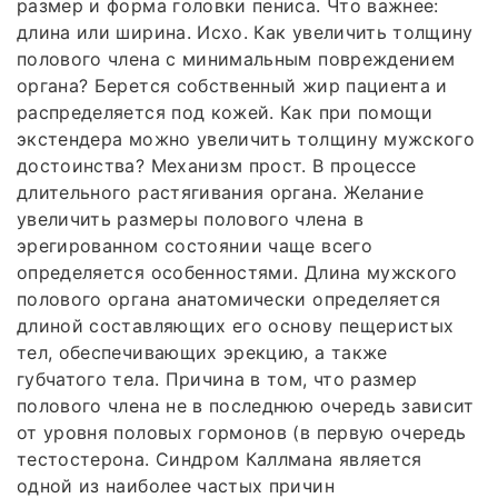
размер и форма головки пениса. Что важнее:
длина или ширина. Исхо. Как увеличить толщину
полового члена с минимальным повреждением
органа? Берется собственный жир пациента и
распределяется под кожей. Как при помощи
экстендера можно увеличить толщину мужского
достоинства? Механизм прост. В процессе
длительного растягивания органа. Желание
увеличить размеры полового члена в
эрегированном состоянии чаще всего
определяется особенностями. Длина мужского
полового органа анатомически определяется
длиной составляющих его основу пещеристых
тел, обеспечивающих эрекцию, а также
губчатого тела. Причина в том, что размер
полового члена не в последнюю очередь зависит
от уровня половых гормонов (в первую очередь
тестостерона. Синдром Каллмана является
одной из наиболее частых причин