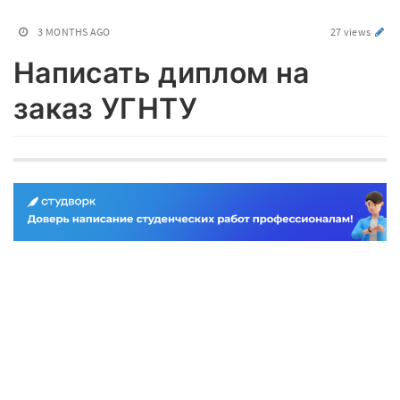
3 MONTHS AGO
27 views
Написать диплом на
заказ УГНТУ