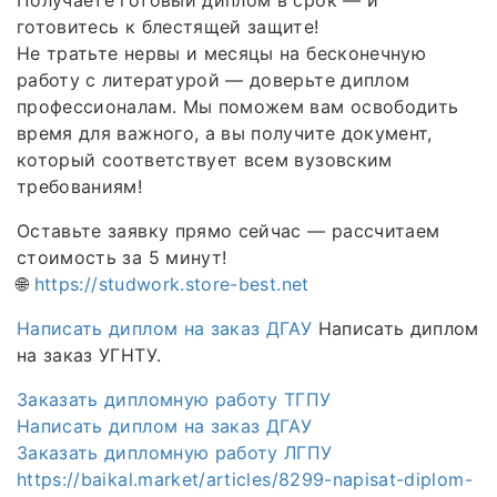
готовитесь к блестящей защите!
Не тратьте нервы и месяцы на бесконечную
работу с литературой — доверьте диплом
профессионалам. Мы поможем вам освободить
время для важного, а вы получите документ,
который соответствует всем вузовским
требованиям!
Оставьте заявку прямо сейчас — рассчитаем
стоимость за 5 минут!
🌐
https://studwork.store-best.net
Написать диплом на заказ ДГАУ
Написать диплом
на заказ УГНТУ.
Заказать дипломную работу ТГПУ
Написать диплом на заказ ДГАУ
Заказать дипломную работу ЛГПУ
https://baikal.market/articles/8299-napisat-diplom-