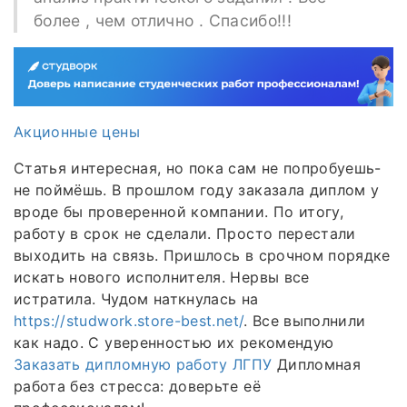
более , чем отлично . Спасибо!!!
Акционные цены
Статья интересная, но пока сам не попробуешь-
не поймёшь. В прошлом году заказала диплом у
вроде бы проверенной компании. По итогу,
работу в срок не сделали. Просто перестали
выходить на связь. Пришлось в срочном порядке
искать нового исполнителя. Нервы все
истратила. Чудом наткнулась на
https://studwork.store-best.net/
. Все выполнили
как надо. С уверенностью их рекомендую
Заказать дипломную работу ЛГПУ
Дипломная
работа без стресса: доверьте её