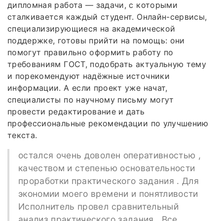
дипломная работа — задачи, с которыми
сталкивается каждый студент. Онлайн-сервисы,
специализирующиеся на академической
поддержке, готовы прийти на помощь: они
помогут правильно оформить работу по
требованиям ГОСТ, подобрать актуальную тему
и порекомендуют надёжные источники
информации. А если проект уже начат,
специалисты по научному письму могут
провести редактирование и дать
профессиональные рекомендации по улучшению
текста.
остался очень доволен оперативностью ,
качеством и степенью основательности
проработки практического задания . Для
экономии моего времени и понятливости
Исполнитель провел сравнительный
анализ практического задания . Все