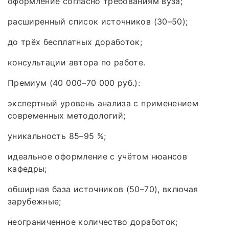
оформление согласно требованиям вуза;
расширенный список источников (30–50);
до трёх бесплатных доработок;
консультации автора по работе.
Премиум (40 000–70 000 руб.):
экспертный уровень анализа с применением
современных методологий;
уникальность 85–95 %;
идеальное оформление с учётом нюансов
кафедры;
обширная база источников (50–70), включая
зарубежные;
неограниченное количество доработок;