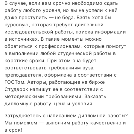
В случае, если вам срочно необходимо сдать
работу любого уровня, но вы не успели к ней
даже преступить — не беда. Взять хотя бы
курсовую, которая требует длительной
исследовательской работы, поиска информации
в источниках. В такие моменты можно
обратиться к профессионалам, которые помогут
в выполнении любой студенческой работы в
короткие сроки. При этом она будет
соответствовать требованиям вуза,
преподавателя, оформлена в соответствии с
ГОСТом. Авторы, работающие на бирже
Студворк напишут ее в соответствии с
методическими требованиями. Заказать
дипломную работу: цена и условия
Затрудняетесь с написанием дипломной работы?
Мы поможем — выполним работу качественно и
в срок!