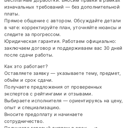
изначальных требований — без дополнительной
платы.
Прямое общение с автором. Обсуждайте детали
в чате: корректируйте план, уточняйте нюансы и
следите за прогрессом.
Юридическая гарантия. Работаем официально:
заключаем договор и поддерживаем вас 30 дней
после сдачи работы.
Как это работает?
Оставляете заявку — указываете тему, предмет,
объём и срок сдачи.
Получаете предложения от проверенных
экспертов с рейтингами и отзывами.
Выбираете исполнителя — ориентируясь на цену,
опыт и специализацию.
Вносите предоплату и начинаете
сотрудничество.
Получаете готовый диплом в срок — и