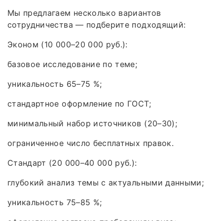
Мы предлагаем несколько вариантов
сотрудничества — подберите подходящий:
Эконом (10 000–20 000 руб.):
базовое исследование по теме;
уникальность 65–75 %;
стандартное оформление по ГОСТ;
минимальный набор источников (20–30);
ограниченное число бесплатных правок.
Стандарт (20 000–40 000 руб.):
глубокий анализ темы с актуальными данными;
уникальность 75–85 %;