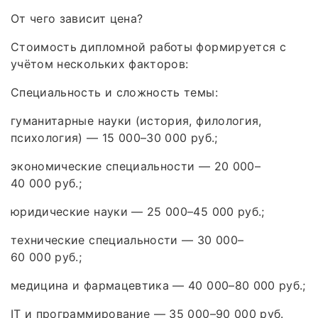
От чего зависит цена?
Стоимость дипломной работы формируется с
учётом нескольких факторов:
Специальность и сложность темы:
гуманитарные науки (история, филология,
психология) — 15 000–30 000 руб.;
экономические специальности — 20 000–
40 000 руб.;
юридические науки — 25 000–45 000 руб.;
технические специальности — 30 000–
60 000 руб.;
медицина и фармацевтика — 40 000–80 000 руб.;
IT и программирование — 35 000–90 000 руб.