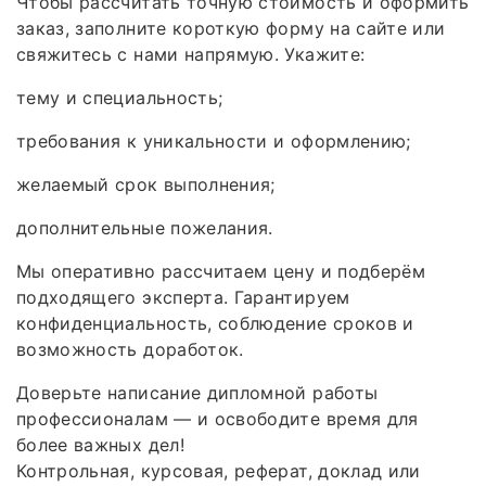
Чтобы рассчитать точную стоимость и оформить
заказ, заполните короткую форму на сайте или
свяжитесь с нами напрямую. Укажите:
тему и специальность;
требования к уникальности и оформлению;
желаемый срок выполнения;
дополнительные пожелания.
Мы оперативно рассчитаем цену и подберём
подходящего эксперта. Гарантируем
конфиденциальность, соблюдение сроков и
возможность доработок.
Доверьте написание дипломной работы
профессионалам — и освободите время для
более важных дел!
Контрольная, курсовая, реферат, доклад или