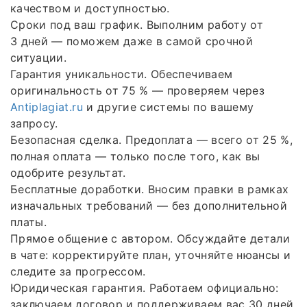
качеством и доступностью.
Сроки под ваш график. Выполним работу от
3 дней — поможем даже в самой срочной
ситуации.
Гарантия уникальности. Обеспечиваем
оригинальность от 75 % — проверяем через
Antiplagiat.ru
и другие системы по вашему
запросу.
Безопасная сделка. Предоплата — всего от 25 %,
полная оплата — только после того, как вы
одобрите результат.
Бесплатные доработки. Вносим правки в рамках
изначальных требований — без дополнительной
платы.
Прямое общение с автором. Обсуждайте детали
в чате: корректируйте план, уточняйте нюансы и
следите за прогрессом.
Юридическая гарантия. Работаем официально:
заключаем договор и поддерживаем вас 30 дней