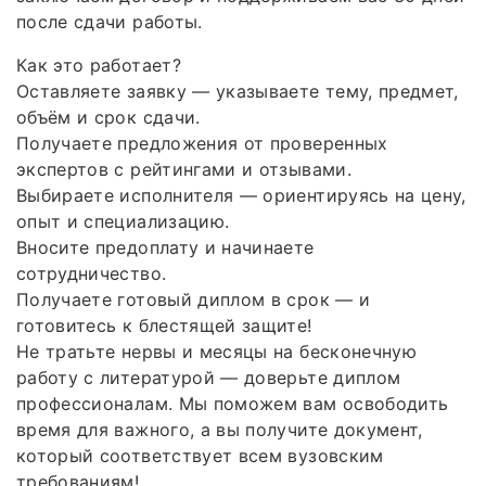
после сдачи работы.
Как это работает?
Оставляете заявку — указываете тему, предмет,
объём и срок сдачи.
Получаете предложения от проверенных
экспертов с рейтингами и отзывами.
Выбираете исполнителя — ориентируясь на цену,
опыт и специализацию.
Вносите предоплату и начинаете
сотрудничество.
Получаете готовый диплом в срок — и
готовитесь к блестящей защите!
Не тратьте нервы и месяцы на бесконечную
работу с литературой — доверьте диплом
профессионалам. Мы поможем вам освободить
время для важного, а вы получите документ,
который соответствует всем вузовским
требованиям!