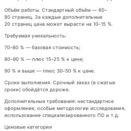
Объём работы. Стандартный объём — 60–
80 страниц. За каждые дополнительные
20 страниц цена может вырасти на 10–15 %.
Требуемая уникальность:
70–80 % — базовая стоимость;
80–90 % — плюс 15–25 % к цене;
90 % и выше — плюс 30–50 % к цене.
Сроки выполнения. Срочный заказ (в сжатые
сроки) обойдётся дороже.
Дополнительные требования: нестандартное
оформление, особые методологии исследования,
использование специализированного ПО и т. д.
Ценовые категории