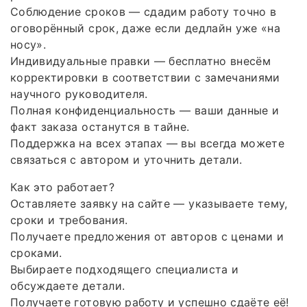
Соблюдение сроков — сдадим работу точно в
оговорённый срок, даже если дедлайн уже «на
носу».
Индивидуальные правки — бесплатно внесём
корректировки в соответствии с замечаниями
научного руководителя.
Полная конфиденциальность — ваши данные и
факт заказа останутся в тайне.
Поддержка на всех этапах — вы всегда можете
связаться с автором и уточнить детали.
Как это работает?
Оставляете заявку на сайте — указываете тему,
сроки и требования.
Получаете предложения от авторов с ценами и
сроками.
Выбираете подходящего специалиста и
обсуждаете детали.
Получаете готовую работу и успешно сдаёте её!