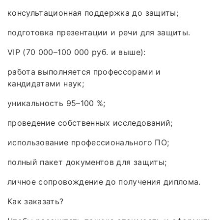
консультационная поддержка до защиты;
подготовка презентации и речи для защиты.
VIP (70 000–100 000 руб. и выше):
работа выполняется профессорами и
кандидатами наук;
уникальность 95–100 %;
проведение собственных исследований;
использование профессионального ПО;
полный пакет документов для защиты;
личное сопровождение до получения диплома.
Как заказать?