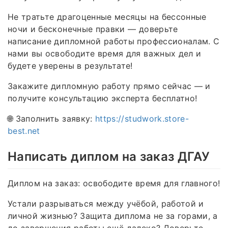
Не тратьте драгоценные месяцы на бессонные
ночи и бесконечные правки — доверьте
написание дипломной работы профессионалам. С
нами вы освободите время для важных дел и
будете уверены в результате!
Закажите дипломную работу прямо сейчас — и
получите консультацию эксперта бесплатно!
🌐 Заполнить заявку:
https://studwork.store-
best.net
Написать диплом на заказ ДГАУ
Диплом на заказ: освободите время для главного!
Устали разрываться между учёбой, работой и
личной жизнью? Защита диплома не за горами, а
до завершения работы ещё далеко? Доверьте