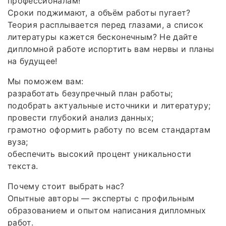
профессионалам!
Сроки поджимают, а объём работы пугает?
Теория расплывается перед глазами, а список
литературы кажется бесконечным? Не дайте
дипломной работе испортить вам нервы и планы
на будущее!
Мы поможем вам:
разработать безупречный план работы;
подобрать актуальные источники и литературу;
провести глубокий анализ данных;
грамотно оформить работу по всем стандартам
вуза;
обеспечить высокий процент уникальности
текста.
Почему стоит выбрать нас?
Опытные авторы — эксперты с профильным
образованием и опытом написания дипломных
работ.