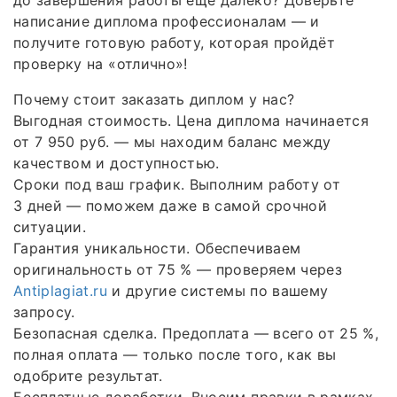
написание диплома профессионалам — и
получите готовую работу, которая пройдёт
проверку на «отлично»!
Почему стоит заказать диплом у нас?
Выгодная стоимость. Цена диплома начинается
от 7 950 руб. — мы находим баланс между
качеством и доступностью.
Сроки под ваш график. Выполним работу от
3 дней — поможем даже в самой срочной
ситуации.
Гарантия уникальности. Обеспечиваем
оригинальность от 75 % — проверяем через
Antiplagiat.ru
и другие системы по вашему
запросу.
Безопасная сделка. Предоплата — всего от 25 %,
полная оплата — только после того, как вы
одобрите результат.
Бесплатные доработки. Вносим правки в рамках