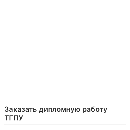
Заказать дипломную работу
ТГПУ